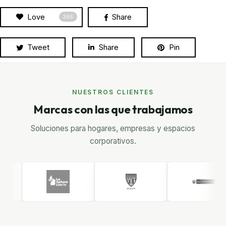
Love
Share
266
Tweet
Share
Pin
NUESTROS CLIENTES
Marcas con las que trabajamos
Soluciones para hogares, empresas y espacios
corporativos.