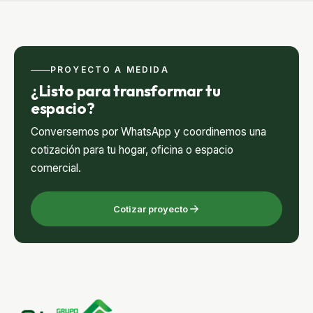
PROYECTO A MEDIDA
¿Listo para transformar tu
espacio?
Conversemos por WhatsApp y coordinemos una
cotización para tu hogar, oficina o espacio
comercial.
Cotizar proyecto