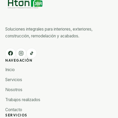
Soluciones integrales para interiores, exteriores,
construcción, remodelación y acabados.
NAVEGACIÓN
Inicio
Servicios
Nosotros
Trabajos realizados
Contacto
SERVICIOS