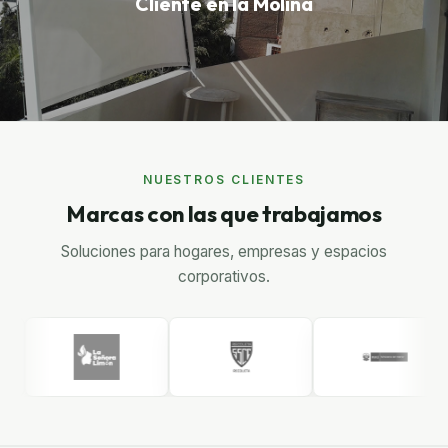
Cliente en la Molina
NUESTROS CLIENTES
Marcas con las que trabajamos
Soluciones para hogares, empresas y espacios
corporativos.