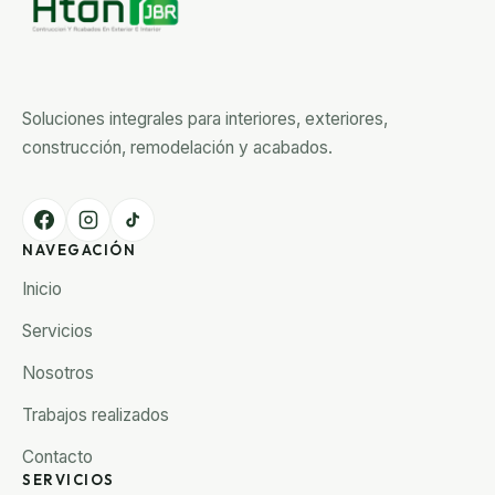
Soluciones integrales para interiores, exteriores,
construcción, remodelación y acabados.
NAVEGACIÓN
Inicio
Servicios
Nosotros
Trabajos realizados
Contacto
SERVICIOS