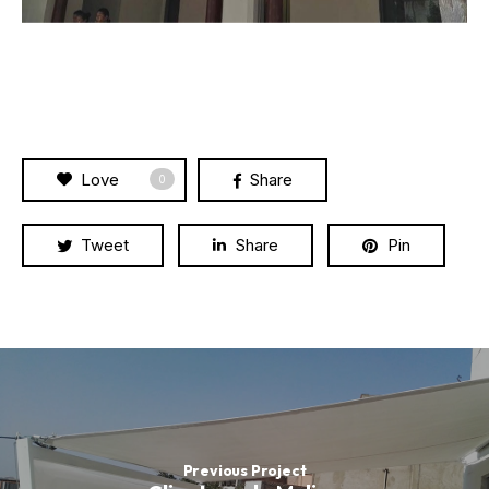
Love
Share
0
Tweet
Share
Pin
Previous Project