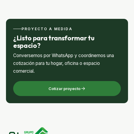
PROYECTO A MEDIDA
¿Listo para transformar tu
espacio?
Conversemos por WhatsApp y coordinemos una
cotización para tu hogar, oficina o espacio
comercial.
Cotizar proyecto