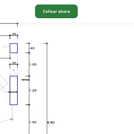
Cotizar ahora