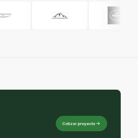
Cotizar proyecto