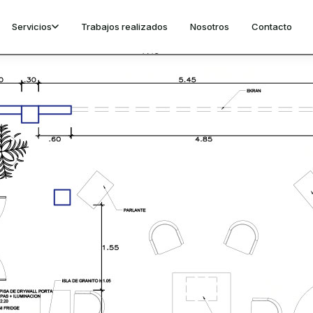
Servicios
Trabajos realizados
Nosotros
Contacto