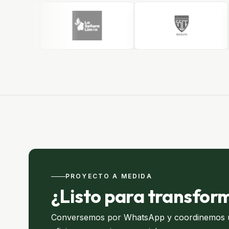
PROYECTO A MEDIDA
¿Listo para transfor
Conversemos por WhatsApp y coordinemos un