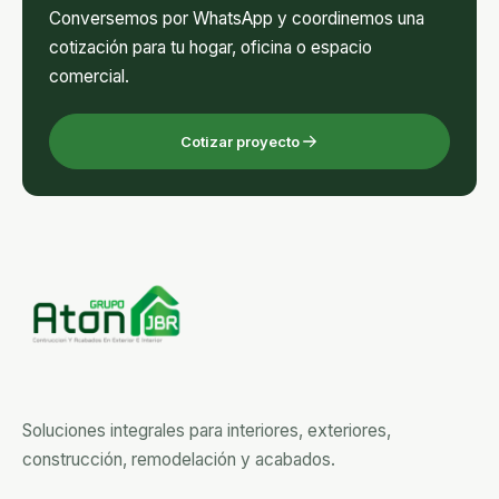
Conversemos por WhatsApp y coordinemos una
cotización para tu hogar, oficina o espacio
comercial.
Cotizar proyecto
Soluciones integrales para interiores, exteriores,
construcción, remodelación y acabados.