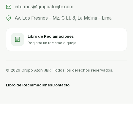
informes@grupoatonjbr.com
Av. Los Fresnos – Mz. G Lt. 8, La Molina – Lima
Libro de Reclamaciones
Registra un reclamo o queja
© 2026 Grupo Aton JBR. Todos los derechos reservados.
Libro de Reclamaciones
Contacto