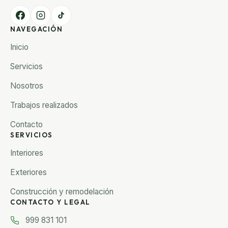
NAVEGACIÓN
Inicio
Servicios
Nosotros
Trabajos realizados
Contacto
SERVICIOS
Interiores
Exteriores
Construcción y remodelación
CONTACTO Y LEGAL
999 831 101