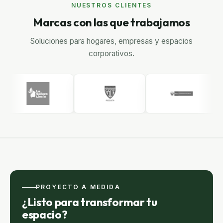
NUESTROS CLIENTES
Marcas con las que trabajamos
Soluciones para hogares, empresas y espacios
corporativos.
PROYECTO A MEDIDA
¿Listo para transformar tu
espacio?