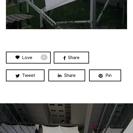
Love
Share
0
Tweet
Share
Pin