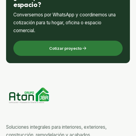
espacio?
Conversemos por WhatsApp y coordinemos una
cotización para tu hogar, oficina o espacio
comercial.
Cotizar proyecto
Soluciones integrales para interiores, exteriores,
construcción, remodelación y acabados.