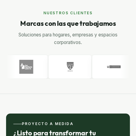
NUESTROS CLIENTES
Marcas con las que trabajamos
Soluciones para hogares, empresas y espacios
corporativos.
PROYECTO A MEDIDA
¿Listo para transformar tu