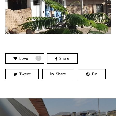
Love
Share
0
Tweet
Share
Pin