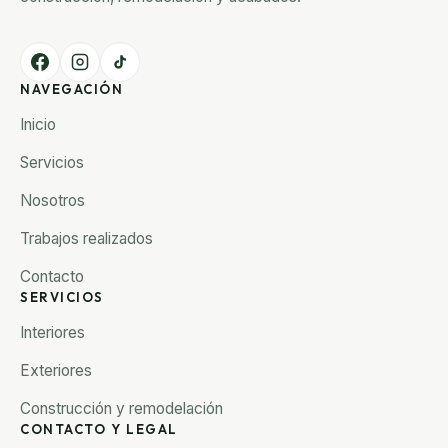
NAVEGACIÓN
Inicio
Servicios
Nosotros
Trabajos realizados
Contacto
SERVICIOS
Interiores
Exteriores
Construcción y remodelación
CONTACTO Y LEGAL