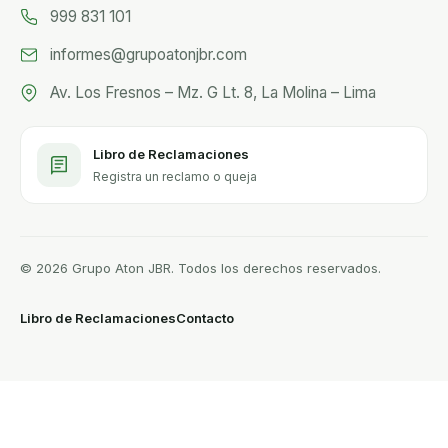
999 831 101
informes@grupoatonjbr.com
Av. Los Fresnos – Mz. G Lt. 8, La Molina – Lima
Libro de Reclamaciones
Registra un reclamo o queja
© 2026 Grupo Aton JBR. Todos los derechos reservados.
Libro de Reclamaciones
Contacto