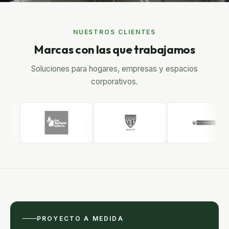
NUESTROS CLIENTES
Marcas con las que trabajamos
Soluciones para hogares, empresas y espacios
corporativos.
PROYECTO A MEDIDA