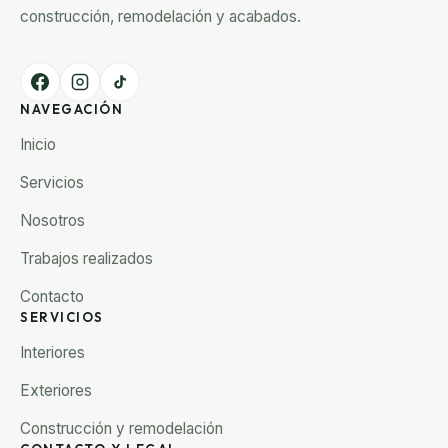
construcción, remodelación y acabados.
NAVEGACIÓN
Inicio
Servicios
Nosotros
Trabajos realizados
Contacto
SERVICIOS
Interiores
Exteriores
Construcción y remodelación