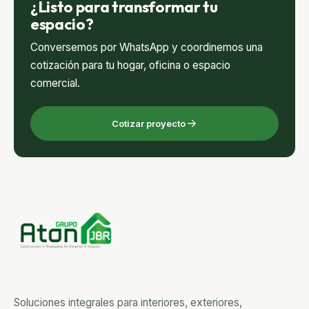
¿Listo para transformar tu
espacio?
Conversemos por WhatsApp y coordinemos una
cotización para tu hogar, oficina o espacio
comercial.
Cotizar proyecto
Soluciones integrales para interiores, exteriores,