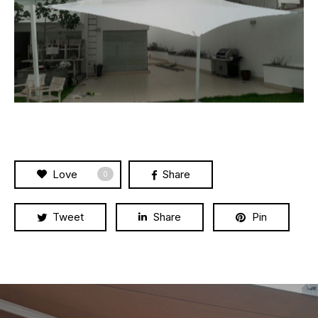
Love
Share
0
Tweet
Share
Pin