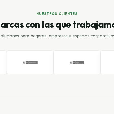
NUESTROS CLIENTES
arcas con las que trabajam
oluciones para hogares, empresas y espacios corporativo