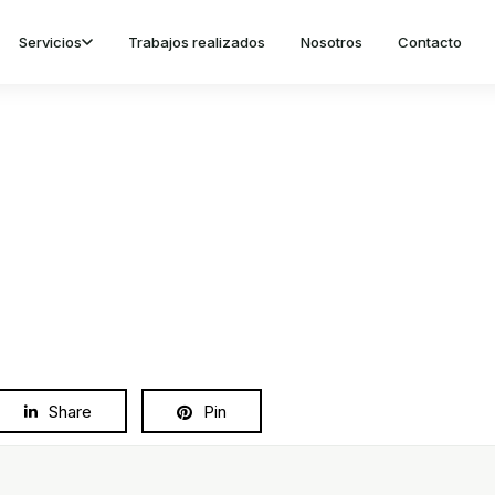
Servicios
Trabajos realizados
Nosotros
Contacto
Share
Pin