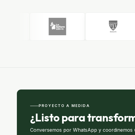
PROYECTO A MEDIDA
¿Listo para transfor
Conversemos por WhatsApp y coordinemos un