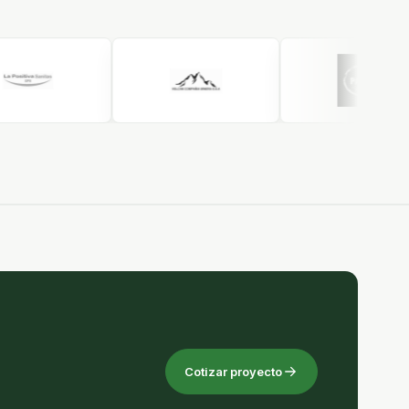
Cotizar proyecto